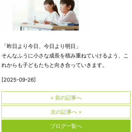
「昨日より今日、今日より明日」
そんなふうに小さな成長を積み重ねていけるよう、こ
れからも子どもたちと向き合っていきます。
[2025-09-26]
« 前の記事へ
次の記事へ »
ブログ一覧へ