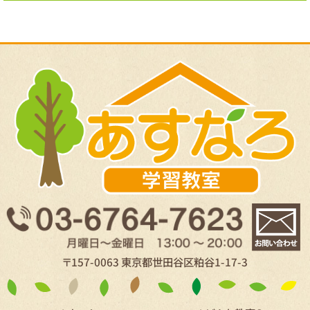
〒157-0063 東京都世田谷区粕谷1-17-3