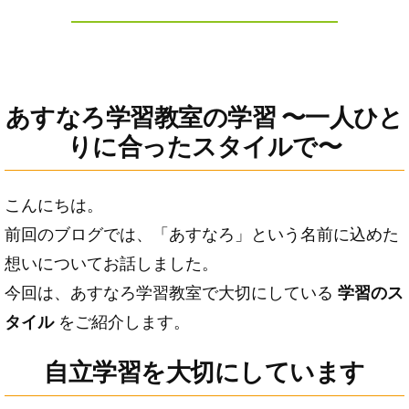
あすなろ学習教室の学習 〜一人ひと
りに合ったスタイルで〜
こんにちは。
前回のブログでは、「あすなろ」という名前に込めた
想いについてお話しました。
今回は、あすなろ学習教室で大切にしている
学習のス
タイル
をご紹介します。
自立学習を大切にしています