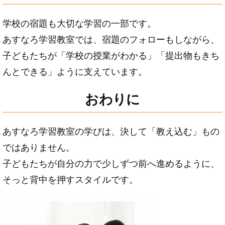
学校の宿題も大切な学習の一部です。
あすなろ学習教室では、宿題のフォローもしながら、
子どもたちが「学校の授業がわかる」「提出物もきち
んとできる」ように支えています。
おわりに
あすなろ学習教室の学びは、決して「教え込む」もの
ではありません。
子どもたちが自分の力で少しずつ前へ進めるように、
そっと背中を押すスタイルです。