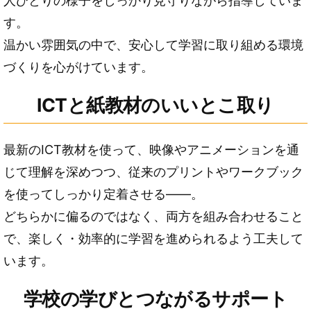
人ひとりの様子をしっかり見守りながら指導していま
す。
温かい雰囲気の中で、安心して学習に取り組める環境
づくりを心がけています。
ICTと紙教材のいいとこ取り
最新のICT教材を使って、映像やアニメーションを通
じて理解を深めつつ、従来のプリントやワークブック
を使ってしっかり定着させる――。
どちらかに偏るのではなく、両方を組み合わせること
で、楽しく・効率的に学習を進められるよう工夫して
います。
学校の学びとつながるサポート