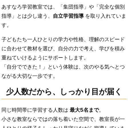
あすなろ学習教室では、「集団指導」や「完全な個別
指導」とは少し違う、
自立学習指導
を取り入れていま
す。
子どもたち一人ひとりの学力や性格、理解のスピード
に合わせて教材を選び、自分の力で考え、学びを積み
重ねていけるようにサポートします。
「自分でできた！」という体験は、次のやる気へとつ
ながる大切な一歩です。
少人数だから、しっかり目が届く
同じ時間帯に学習する人数は
最大5名まで
。
小さな教室ならではの落ち着いた空間で、教室長が一