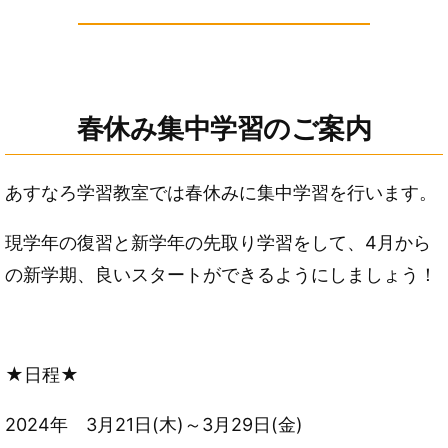
春休み集中学習のご案内
あすなろ学習教室では春休みに集中学習を行います。
現学年の復習と新学年の先取り学習をして、4月から
の新学期、良いスタートができるようにしましょう！
★日程★
2024年 3月21日(木)～3月29日(金)