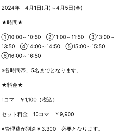
2024年 4月1日(月)～4月5日(金)
★時間★
①10:00～10:50 ②11:00～11:50 ③13:00～
13:50 ④14:00～14:50 ⑤15:00～15:50
⑥16:00～16:50
※各時間帯、5名までとなります。
★料金★
1コマ ￥1,100（税込）
セット料金 10コマ ￥9,900
※管理費が別途￥3,300 必要となります。