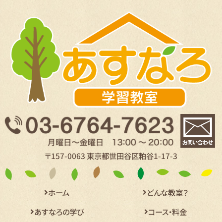
〒157-0063 東京都世田谷区粕谷1-17-3
ホーム
どんな教室？
あすなろの学び
コース・料金