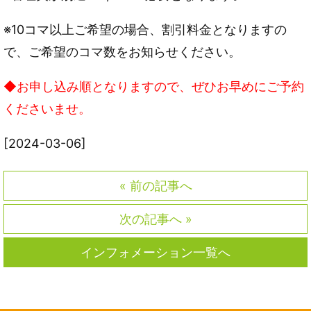
※10コマ以上ご希望の場合、割引料金となりますの
で、ご希望のコマ数をお知らせください。
◆お申し込み順となりますので、ぜひお早めにご予約
くださいませ。
[2024-03-06]
« 前の記事へ
次の記事へ »
インフォメーション一覧へ