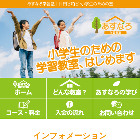
あすなろ学習塾｜世田谷粕谷・小学生のための塾
インフォメーション